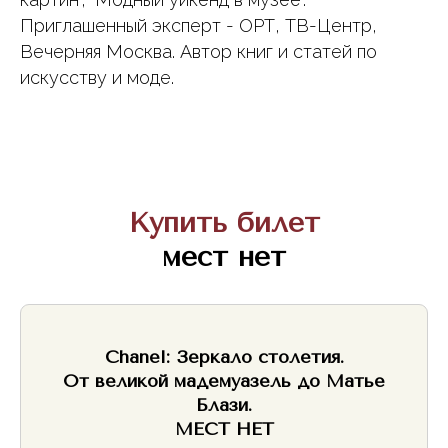
Приглашенный эксперт - ОРТ, ТВ-Центр,
Вечерняя Москва. Автор книг и статей по
искусству и моде.
Купить билет
мест нет
Chanel: Зеркало столетия.
От великой мадемуазель до Матье
Блази.
МЕСТ НЕТ