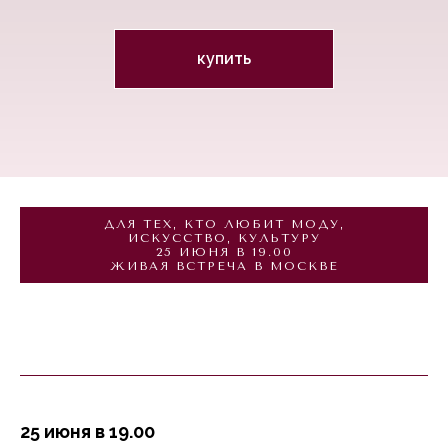
купить
ДЛЯ ТЕХ, КТО ЛЮБИТ МОДУ,
ИСКУССТВО, КУЛЬТУРУ
25 ИЮНЯ В 19.00
ЖИВАЯ ВСТРЕЧА В МОСКВЕ
25 июня в 19.00