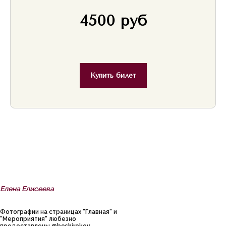
4500 руб
Купить билет
Елена Елисеева
Фотографии на страницах "Главная" и
"Мероприятия" любезно