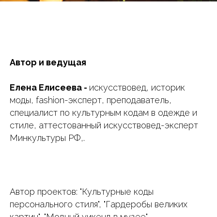
Автор и ведущая
Елена Елисеева -
искусствовед, историк
моды, fashion-эксперт, преподаватель,
специалист по культурным кодам в одежде и
стиле, аттестованный искусствовед-эксперт
Минкультуры РФ,.
Автор проектов: "Культурные коды
персонального стиля", "Гардеробы великих
картин", "Модный уикенд в музее".