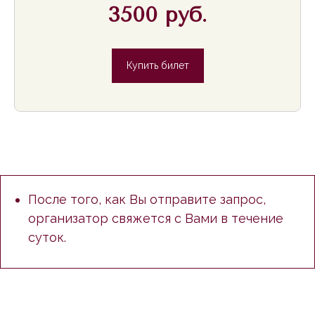
3500 руб.
Купить билет
После того, как Вы отправите запрос,
организатор свяжется с Вами в течение
суток.