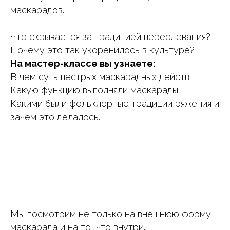
маскарадов.
Что скрывается за традицией переодевания?
Почему это так укоренилось в культуре?
На мастер-классе вы узнаете:
В чем суть пестрых маскарадных действ;
Какую функцию выполняли маскарады;
Какими были фольклорные традиции ряжения и
зачем это делалось.
Мы посмотрим не только на внешнюю форму
маскарада и на то, что внутри.