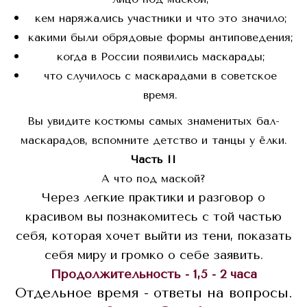
кем наряжались участники и что это значило;
какими были обрядовые формы антиповедения;
когда в России появились маскарады;
что случилось с маскарадами в советское
время.
Вы увидите костюмы самых знаменитых бал-
маскарадов, вспомните детство и танцы у ёлки.
Часть II
А что под маской?
Через легкие практики и разговор о
красивом вы познакомитесь с той частью
себя, которая хочет выйти из тени, показать
себя миру и громко о себе заявить.
Продолжительность - 1,5 - 2 часа
Отдельное время - ответы на вопросы.