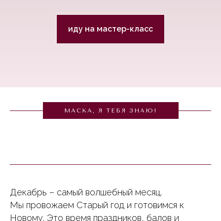
иду на мастер-класс
МАСКА, Я ТЕБЯ ЗНАЮ!
Декабрь – самый волшебный месяц.
Мы провожаем Старый год и готовимся к
Новому. Это время праздников, балов и