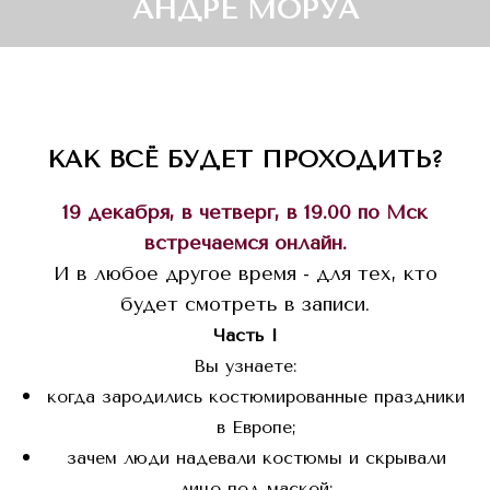
АНДРЕ МОРУА
КАК ВСЁ БУДЕТ ПРОХОДИТЬ?
19 декабря, в четверг, в 19.00 по Мск
встречаемся онлайн.
И в любое другое время - для тех, кто
будет смотреть в записи.
Часть I
Вы узнаете:
когда зародились костюмированные праздники
в Европе;
зачем люди надевали костюмы и скрывали
лицо под маской;