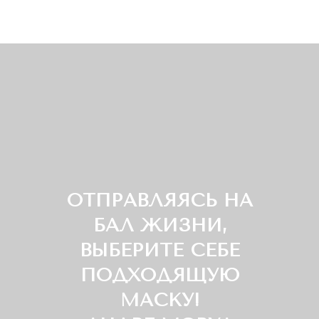
ОТПРАВЛЯЯСЬ НА
БАЛ ЖИЗНИ,
ВЫБЕРИТЕ СЕБЕ
ПОДХОДЯЩУЮ
МАСКУ!