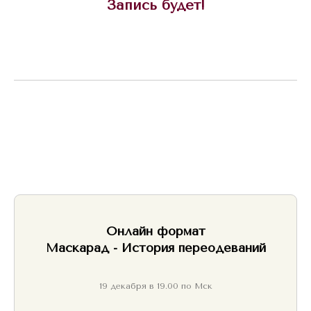
Запись будет!
Онлайн формат
Маскарад - История переодеваний
19 декабря в 19.00 по Мск