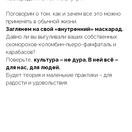
Поговорим о том, как и зачем все это можно
применять в обычной жизни.
Заглянем на свой «внутренний» маскарад.
Давно ли вы выгуливали ваших собственных
скоморохов-коломбин-пьеро-фамфаталь и
карабасов?
Поверьте,
культура – не дура. В ней всё –
для нас, для людей.
Будет теория и маленькие практики – для
радости и удовольствия.