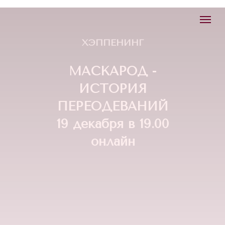
ХЭППЕНИНГ
МАСКАРОД -
ИСТОРИЯ
ПЕРЕОДЕВАНИЙ
19 декабря в 19.00
онлайн