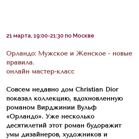
21 марта, 19:00-21:30 по Москве
Орландо: Мужское и Женское - новые
правила.
онлайн мастер-класс
Совсем недавно дом Christian Dior
показал коллекцию, вдохновленную
романом Вирджинии Вульф
«Орландо». Уже несколько
десятилетий этот роман будоражит
умы дизайнеров, художников и