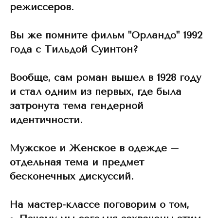
режиссеров.
Вы же помните фильм "Орландо" 1992
года с Тильдой Суинтон?
Вообще, сам роман вышел в 1928 году
и стал одним из первых, где была
затронута тема гендерной
идентичности.
Мужское и Женское в одежде –
отдельная тема и предмет
бесконечных дискуссий.
На мастер-классе поговорим о том,