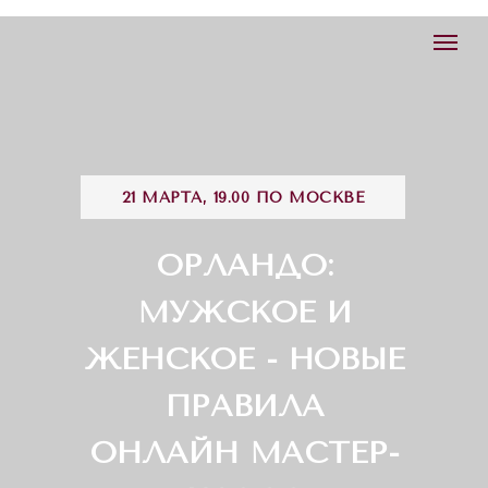
21 МАРТА, 19.00 ПО МОСКВЕ
ОРЛАНДО:
МУЖСКОЕ И
ЖЕНСКОЕ - НОВЫЕ
ПРАВИЛА
ОНЛАЙН МАСТЕР-