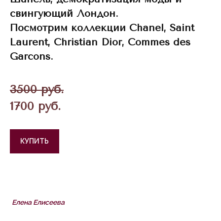
свингующий Лондон.
Посмотрим коллекции Chanel, Saint
Laurent, Christian Dior, Commes des
Garcons.
3500 руб.
1700 руб.
КУПИТЬ
Елена Елисеева