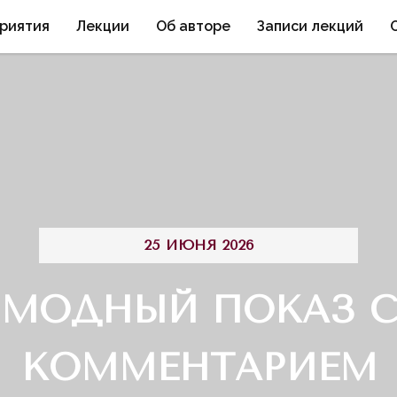
риятия
Лекции
Об авторе
Записи лекций
25 ИЮНЯ 2026
МОДНЫЙ ПОКАЗ 
КОММЕНТАРИЕМ