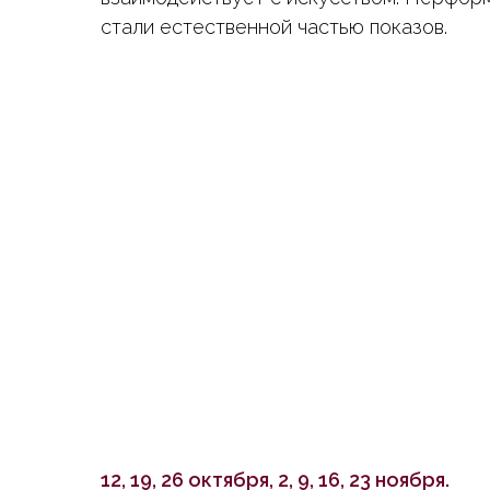
стали естественной частью показов.
12, 19, 26 октября, 2, 9, 16, 23 ноября.