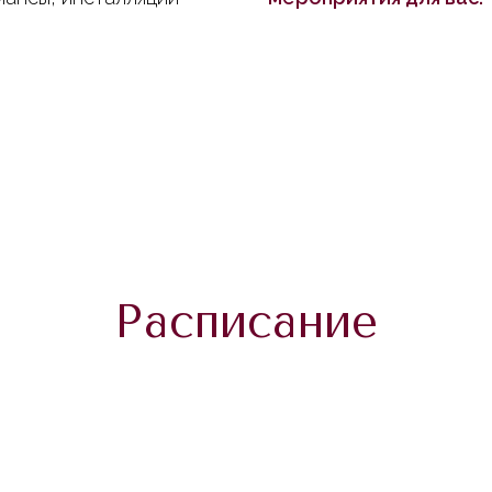
Расписание