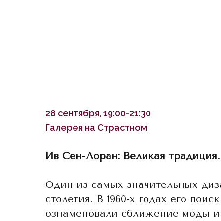
28 сентября, 19:00-21:30
Галерея на Страстном
Ив Сен-Лоран: Великая традиция.
Один из самых значительных диз
столетия. В 1960-х годах его поиск
ознаменовали сближение моды и 