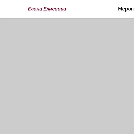
Елена Елисеева
Мероп