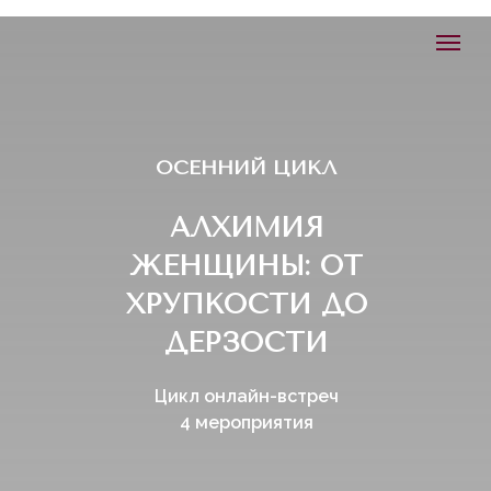
ОСЕННИЙ ЦИКЛ
АЛХИМИЯ
ЖЕНЩИНЫ: ОТ
ХРУПКОСТИ ДО
ДЕРЗОСТИ
Цикл онлайн-встреч
4 мероприятия