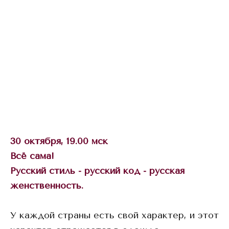
30 октября, 19.00 мск
Всё сама!
Русский стиль - русский код - русская
женственность.
У каждой страны есть свой характер, и этот