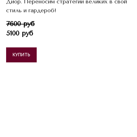
Диор. Переносим стратегии великих в свой
стиль и гардероб!
7600 руб
5100 руб
КУПИТЬ