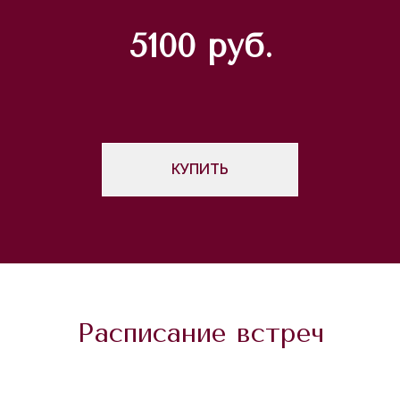
5100 руб.
КУПИТЬ
Расписание встреч