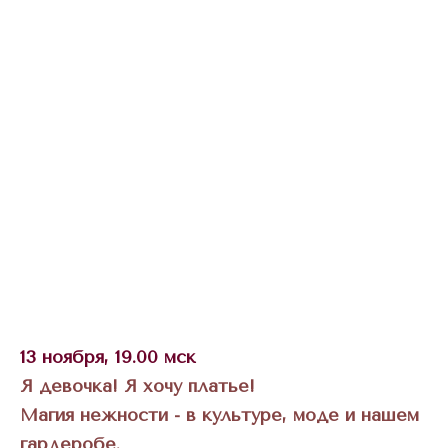
13 ноября, 19.00 мск
Я девочка! Я хочу платье!
Магия нежности - в культуре, моде и нашем
гардеробе.