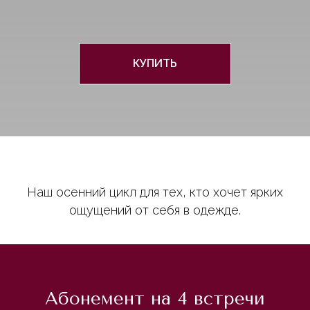
КУПИТЬ
Наш осенний цикл для тех, кто хочет ярких
ощущений от себя в одежде.
Абонемент на 4 встречи