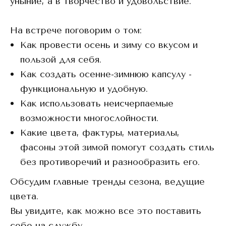
уныние, а в творчество и удовольствие.
На встрече поговорим о том:
Как провести осень и зиму со вкусом и
пользой для себя.
Как создать осенне-зимнюю капсулу -
функциональную и удобную.
Как использовать неисчерпаемые
возможности многослойности.
Какие цвета, фактуры, материалы,
фасоны этой зимой помогут создать стиль
без противоречий и разнообразить его.
Обсудим главные тренды сезона, ведущие
цвета.
Вы увидите, как можно все это поставить
себе на службу.