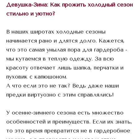
Девушка-Зима: Как прожить холодный сезон
стильно и уютно?
В наших широтах холодные сезоны
начинается рано и длятся долго. Кажется,
что это самая унылая пора для гардероба -
мы кутаемся в теплую одежду. За всю
красоту отвечает лишь шапка, перчатки и
пуховик с капюшоном.
А что если это не так? Ведь даже наши
предки виртуозно с этим справлялись!
У осенне-зимнего сезона есть множество
особенностей и преимуществ. Если их знать,
то это время превратится не в гардеробное