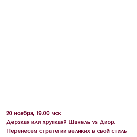
20 ноября, 19.00 мск
Дерзкая или хрупкая? Шанель vs Диор.
Перенесем стратегии великих в свой стиль