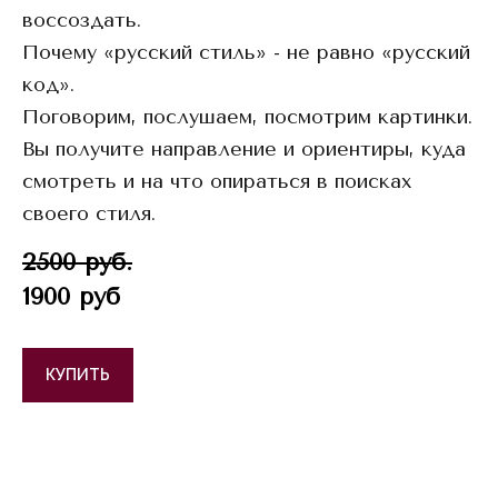
воссоздать.
Почему «русский стиль» - не равно «русский
код».
Поговорим, послушаем, посмотрим картинки.
Вы получите направление и ориентиры, куда
смотреть и на что опираться в поисках
своего стиля.
2500 руб.
1900 руб
КУПИТЬ