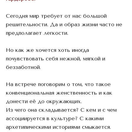
Сегодня мир требует от нас большой
решительности. Да и образ жизни часто не
предполагает легкости.
Но как же хочется хоть иногда
почувствовать себя нежной, мягкой и
беззаботной.
На встрече поговорим о том, что такое
конвенциональная женственность и как
донести её до окружающих.
Из чего она складывается? С кем и с чем
ассоциируется в культуре? С какими
архетипическими историями смыкается.