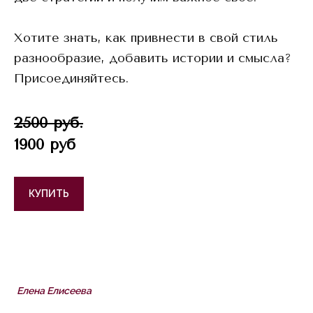
Хотите знать, как привнести в свой стиль
разнообразие, добавить истории и смысла?
Присоединяйтесь.
2500 руб.
1900 руб
КУПИТЬ
Елена Елисеева