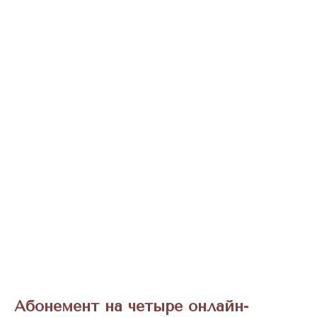
Абонемент на четыре онлайн-