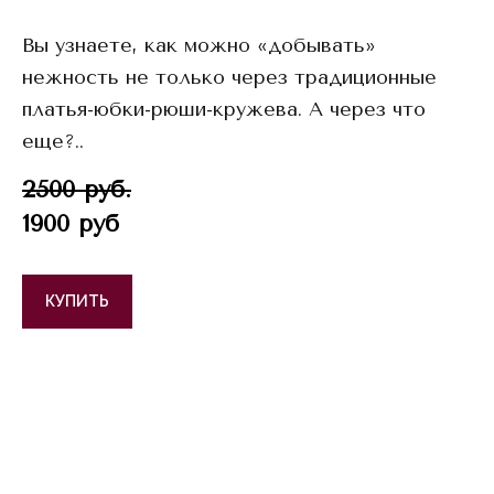
Вы узнаете, как можно «добывать»
нежность не только через традиционные
платья-юбки-рюши-кружева. А через что
еще?..
2500 руб.
1900 руб
КУПИТЬ