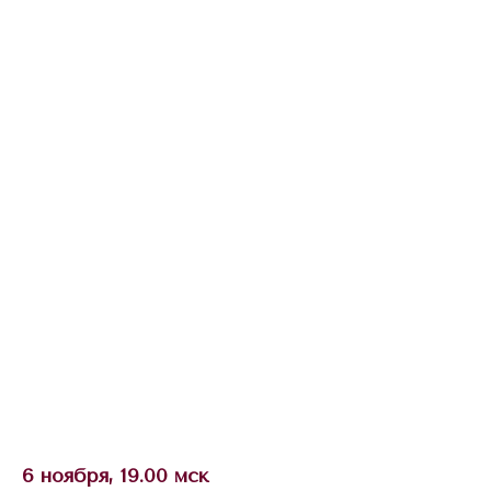
6 ноября, 19.00 мск