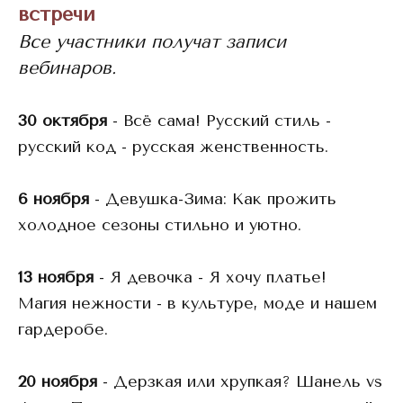
встречи
Все участники получат записи
вебинаров.
30 октября
- Всё сама! Русский стиль -
русский код - русская женственность.
6 ноября
- Девушка-Зима: Как прожить
холодное сезоны стильно и уютно.
13 ноября
- Я девочка - Я хочу платье!
Магия нежности - в культуре, моде и нашем
гардеробе.
20 ноября
- Дерзкая или хрупкая? Шанель vs