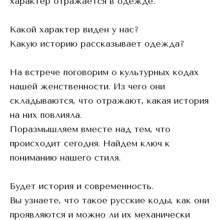
характер отражается в одежде.
Какой характер виден у нас?
Какую историю рассказывает одежда?
На встрече поговорим о культурных кодах
нашей женственности. Из чего они
складываются, что отражают, какая история
на них повлияла.
Поразмышляем вместе над тем, что
происходит сегодня. Найдем ключ к
пониманию нашего стиля.
Будет история и современность.
Вы узнаете, что такое русские коды, как они
проявляются и можно ли их механически