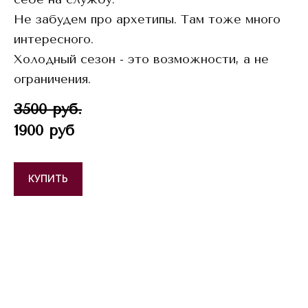
Не забудем про архетипы. Там тоже много
интересного.
Холодный сезон - это возможности, а не
ограничения.
3500 руб.
1900 руб
КУПИТЬ